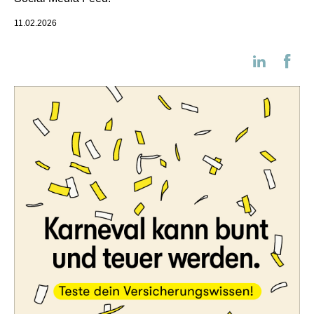
11.02.2026