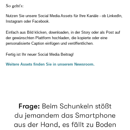
So geht's:
Nutzen Sie unsere Social Media Assets für Ihre Kanäle - ob LinkedIn,
Instagram oder Facebook.
Einfach aus Bild klicken, downloaden, in der Story oder als Post auf
der gewünschten Plattform hochladen, die kopierte oder eine
personalisierte Caption einfügen und veröffentlichen.
Fertig ist Ihr neuer Social Media Beitrag!
Weitere Assets finden Sie in unserem Newsroom.