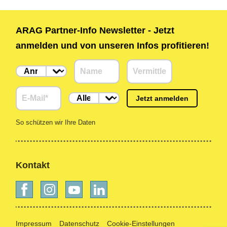
ARAG Partner-Info Newsletter - Jetzt
anmelden und von unseren Infos profitieren!
Jetzt anmelden
So schützen wir Ihre Daten
Kontakt
Impressum
Datenschutz
Cookie-Einstellungen