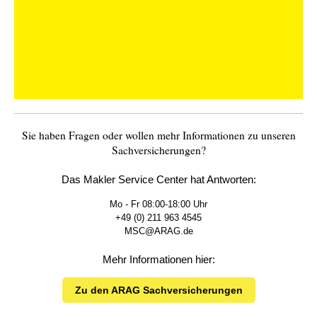
Sie haben Fragen oder wollen mehr Informationen zu unseren
Sachversicherungen?
Das Makler Service Center hat Antworten:
Mo - Fr 08:00-18:00 Uhr
+49 (0) 211 963 4545
MSC@ARAG.de
Mehr Informationen hier:
Zu den ARAG Sachversicherungen