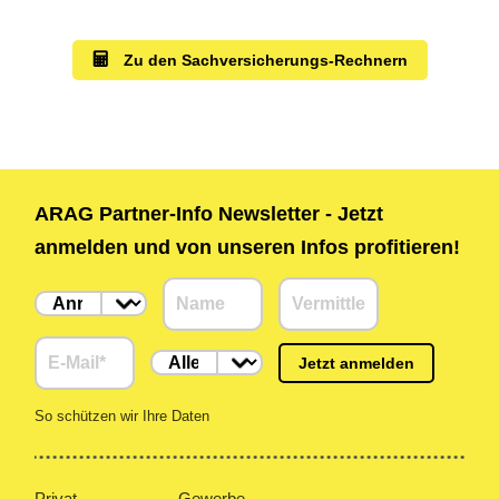
Zu den Sachversicherungs-Rechnern
ARAG Partner-Info Newsletter - Jetzt
anmelden und von unseren Infos profitieren!
Jetzt anmelden
So schützen wir Ihre Daten
Privat
Gewerbe