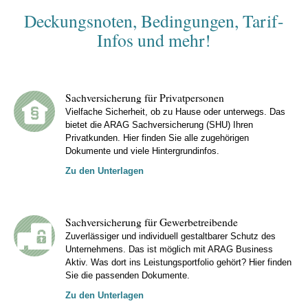
Deckungsnoten, Bedingungen, Tarif-
Infos und mehr!
Sachversicherung für Privatpersonen
Vielfache Sicherheit, ob zu Hause oder unterwegs. Das
bietet die ARAG Sachversicherung (SHU) Ihren
Privatkunden. Hier finden Sie alle zugehörigen
Dokumente und viele Hintergrundinfos.
Zu den Unterlagen
Sachversicherung für Gewerbetreibende
Zuverlässiger und individuell gestaltbarer Schutz des
Unternehmens. Das ist möglich mit ARAG Business
Aktiv. Was dort ins Leistungsportfolio gehört? Hier finden
Sie die passenden Dokumente.
Zu den Unterlagen