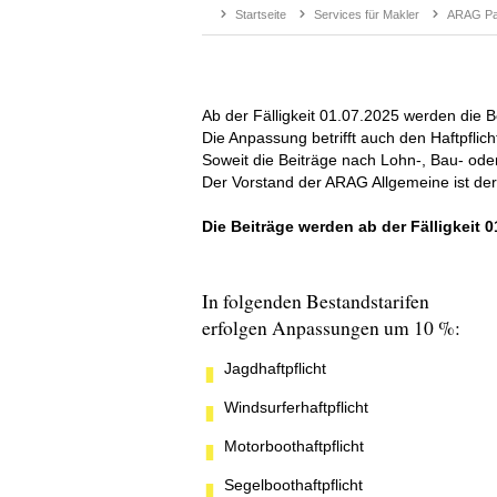
Startseite
Services für Makler
ARAG Par
Ab der Fälligkeit 01.07.2025 werden die 
Die Anpassung betrifft auch den Haftpflich
Soweit die Beiträge nach Lohn-, Bau- od
Der Vorstand der ARAG Allgemeine ist de
Die Beiträge werden ab der Fälligkeit
In folgenden Bestandstarifen
erfolgen Anpassungen um 10 %:
Jagdhaftpflicht
Windsurferhaftpflicht
Motorboothaftpflicht
Segelboothaftpflicht