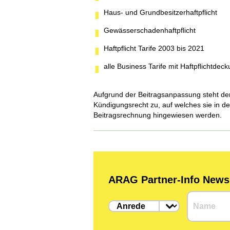
Haus- und Grundbesitzerhaftpflicht
Gewässerschadenhaftpflicht
Haftpflicht Tarife 2003 bis 2021
alle Business Tarife mit Haftpflichtdec
Aufgrund der Beitragsanpassung steht d
Kündigungsrecht zu, auf welches sie in de
Beitragsrechnung hingewiesen werden.
ARAG Partner-Info Newsle