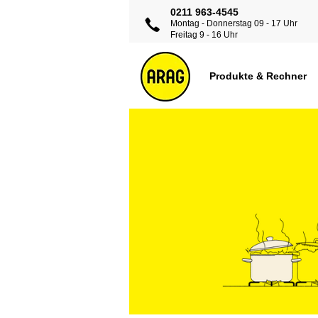
0211 963-4545
Montag - Donnerstag 09 - 17 Uhr
Freitag 9 - 16 Uhr
Produkte & Rechner