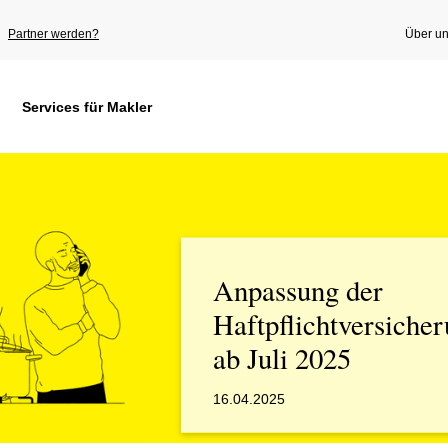
Partner werden?
Über u
Services für Makler
Anpassung der
Haftpflichtversiche
ab Juli 2025
16.04.2025