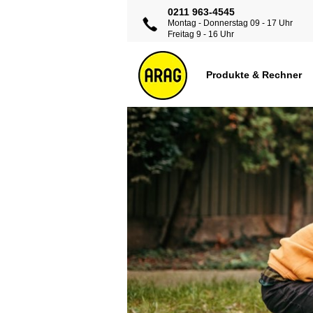
0211 963-4545
Montag - Donnerstag 09 - 17 Uhr
Freitag 9 - 16 Uhr
Produkte & Rechner