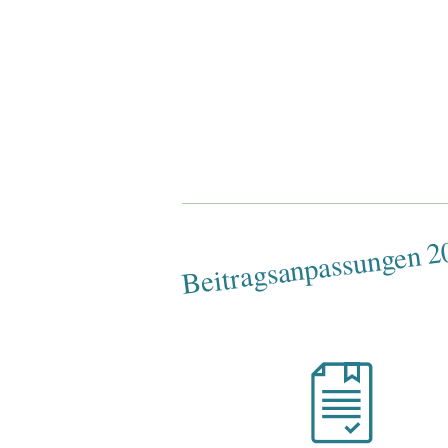
Beitragsanpassungen 2