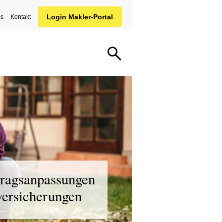
ns
Kontakt
ragsanpassungen
ersicherungen