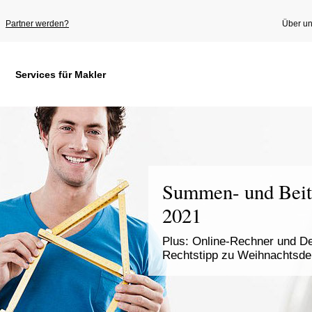
Partner werden?
Über u
Services für Makler
Summen- und Beit
2021
Plus: Online-Rechner und D
Rechtstipp zu Weihnachtsde