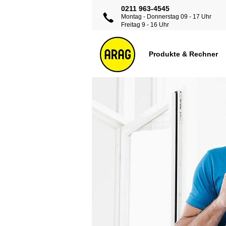
0211 963-4545
Montag - Donnerstag 09 - 17 Uhr
Freitag 9 - 16 Uhr
Produkte & Rechner