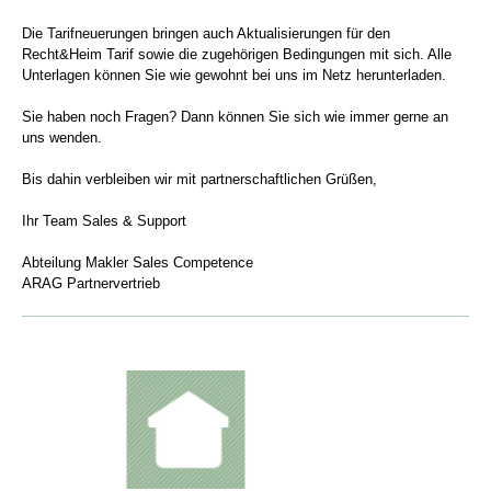
Die Tarifneuerungen bringen auch Aktualisierungen für den
Recht&Heim Tarif sowie die zugehörigen Bedingungen mit sich. Alle
Unterlagen können Sie wie gewohnt bei uns im Netz herunterladen.
Sie haben noch Fragen? Dann können Sie sich wie immer gerne an
uns wenden.
Bis dahin verbleiben wir mit partnerschaftlichen Grüßen,
Ihr Team Sales & Support
Abteilung Makler Sales Competence
ARAG Partnervertrieb