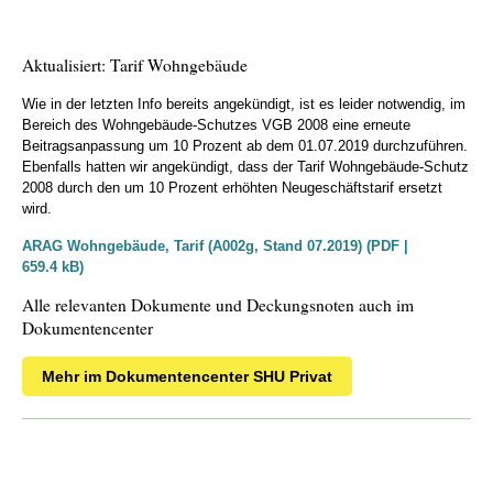
Aktualisiert: Tarif Wohngebäude
Wie in der letzten Info bereits angekündigt, ist es leider notwendig, im
Bereich des Wohngebäude-Schutzes VGB 2008 eine erneute
Beitragsanpassung um 10 Prozent ab dem 01.07.2019 durchzuführen.
Ebenfalls hatten wir angekündigt, dass der Tarif Wohngebäude-Schutz
2008 durch den um 10 Prozent erhöhten Neugeschäftstarif ersetzt
wird.
ARAG Wohngebäude, Tarif (A002g, Stand 07.2019) (PDF |
659.4 kB)
Alle relevanten Dokumente und Deckungsnoten auch im
Dokumentencenter
Mehr im Dokumentencenter SHU Privat