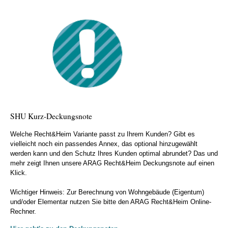
Empfehlung eines Facharztes
SHU Kurz-Deckungsnote
Welche Recht&Heim Variante passt zu Ihrem Kunden? Gibt es
vielleicht noch ein passendes Annex, das optional hinzugewählt
werden kann und den Schutz Ihres Kunden optimal abrundet? Das und
mehr zeigt Ihnen unsere ARAG Recht&Heim Deckungsnote auf einen
Klick.
Wichtiger Hinweis: Zur Berechnung von Wohngebäude (Eigentum)
und/oder Elementar nutzen Sie bitte den ARAG Recht&Heim Online-
Rechner.