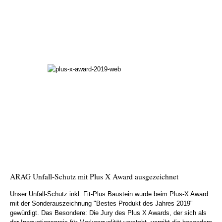
ARAG Unfall-Schutz mit Plus X Award ausgezeichnet
Unser Unfall-Schutz inkl. Fit-Plus Baustein wurde beim Plus-X Award
mit der Sonderauszeichnung "Bestes Produkt des Jahres 2019"
gewürdigt. Das Besondere: Die Jury des Plus X Awards, der sich als