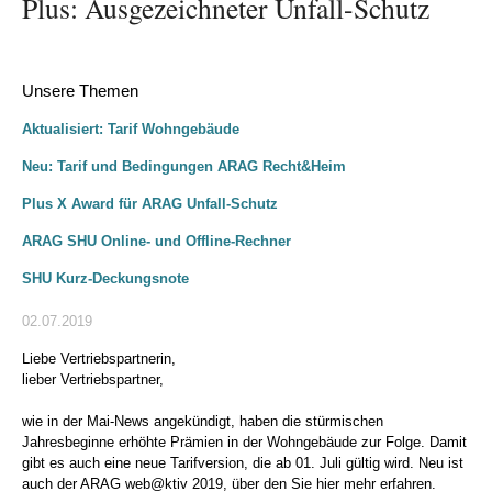
Plus: Ausgezeichneter Unfall-Schutz
Unsere Themen
Aktualisiert: Tarif Wohngebäude
Neu: Tarif und Bedingungen ARAG Recht&Heim
Plus X Award für ARAG Unfall-Schutz
ARAG SHU Online- und Offline-Rechner
SHU Kurz-Deckungsnote
02.07.2019
Liebe Vertriebspartnerin,
lieber Vertriebspartner,
wie in der Mai-News angekündigt, haben die stürmischen
Jahresbeginne erhöhte Prämien in der Wohngebäude zur Folge. Damit
gibt es auch eine neue Tarifversion, die ab 01. Juli gültig wird. Neu ist
auch der ARAG web@ktiv 2019, über den Sie hier mehr erfahren.