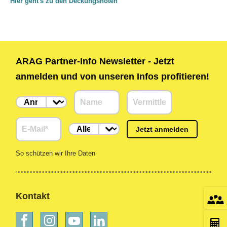
Hier geht's zu den Deckungsnoten
ARAG Partner-Info Newsletter - Jetzt
anmelden und von unseren Infos profitieren!
Jetzt anmelden
So schützen wir Ihre Daten
Kontakt