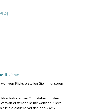
PID)
ine-Rechner!
wenigen Klicks erstellen Sie mit unseren
tsschutz-Tarifwelt" mit dabei: mit den
Version erstellen Sie mit wenigen Klicks
en Sie die aktuelle Version der ARAG