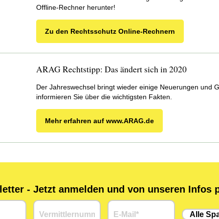
Offline-Rechner herunter!
Zu den Rechtsschutz Online-Rechnern
ARAG Rechtstipp: Das ändert sich in 2020
Der Jahreswechsel bringt wieder einige Neuerungen und G
informieren Sie über die wichtigsten Fakten.
Mehr erfahren auf www.ARAG.de
tter - Jetzt anmelden und von unseren Infos p