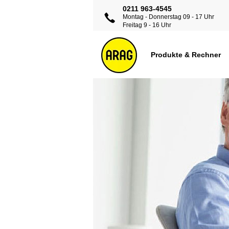
0211 963-4545
Montag - Donnerstag 09 - 17 Uhr
Freitag 9 - 16 Uhr
Produkte & Rechner