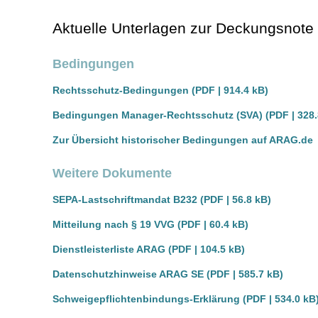
Aktuelle Unterlagen zur Deckungsnote
Bedingungen
Rechtsschutz-Bedingungen (PDF | 914.4 kB)
Bedingungen Manager-Rechtsschutz (SVA) (PDF | 328.
Zur Übersicht historischer Bedingungen auf ARAG.de
Weitere Dokumente
SEPA-Lastschriftmandat B232 (PDF | 56.8 kB)
Mitteilung nach § 19 VVG (PDF | 60.4 kB)
Dienstleisterliste ARAG (PDF | 104.5 kB)
Datenschutzhinweise ARAG SE (PDF | 585.7 kB)
Schweigepflichtenbindungs-Erklärung (PDF | 534.0 kB