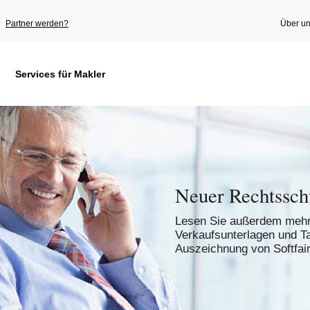
Partner werden?
Über u
Services für Makler
Neuer Rechtssch
Lesen Sie außerdem mehr 
Verkaufsunterlagen und T
Auszeichnung von Softfair