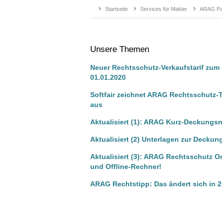
Startseite
Services für Makler
ARAG Par
Unsere Themen
Neuer Rechtsschutz-Verkaufstarif zum
01.01.2020
Softfair zeichnet ARAG Rechtsschutz-T
aus
Aktualisiert (1): ARAG Kurz-Deckungs
Aktualisiert (2) Unterlagen zur Deckun
Aktualisiert (3): ARAG Rechtsschutz On
und Offline-Rechner!
ARAG Rechtstipp: Das ändert sich in 