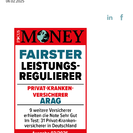
06.02.2025