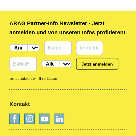
ARAG Partner-Info Newsletter - Jetzt
anmelden und von unseren Infos profitieren!
Jetzt anmelden
So schützen wir Ihre Daten
Kontakt