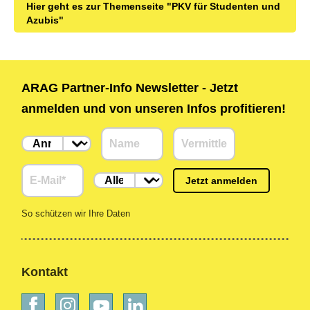
Hier geht es zur Themenseite "PKV für Studenten und
Azubis"
ARAG Partner-Info Newsletter - Jetzt
anmelden und von unseren Infos profitieren!
Jetzt anmelden
So schützen wir Ihre Daten
Kontakt