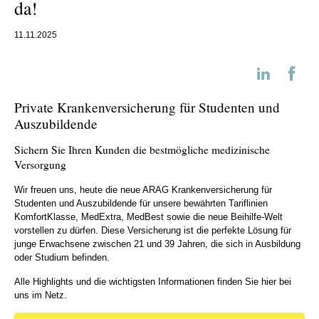
da!
11.11.2025
Private Krankenversicherung für Studenten und
Auszubildende
Sichern Sie Ihren Kunden die bestmögliche medizinische
Versorgung
Wir freuen uns, heute die neue ARAG Krankenversicherung für
Studenten und Auszubildende für unsere bewährten Tariflinien
KomfortKlasse, MedExtra, MedBest sowie die neue Beihilfe-Welt
vorstellen zu dürfen. Diese Versicherung ist die perfekte Lösung für
junge Erwachsene zwischen 21 und 39 Jahren, die sich in Ausbildung
oder Studium befinden.
Alle Highlights und die wichtigsten Informationen finden Sie hier bei
uns im Netz.