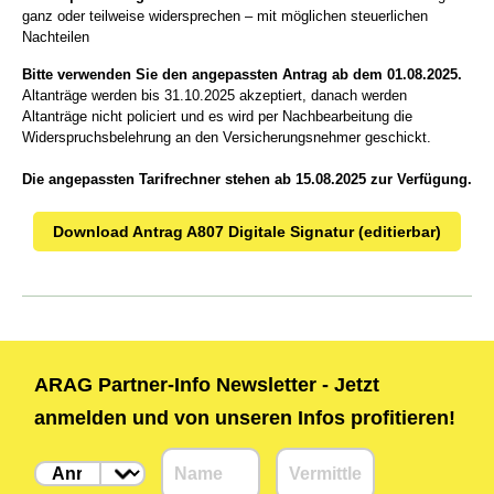
ganz oder teilweise widersprechen – mit möglichen steuerlichen
Nachteilen
Bitte verwenden Sie den angepassten Antrag ab dem 01.08.2025.
Altanträge werden bis 31.10.2025 akzeptiert, danach werden
Altanträge nicht policiert und es wird per Nachbearbeitung die
Widerspruchsbelehrung an den Versicherungsnehmer geschickt.
Die angepassten Tarifrechner stehen ab 15.08.2025 zur Verfügung.
Download Antrag A807 Digitale Signatur (editierbar)
ARAG Partner-Info Newsletter - Jetzt
anmelden und von unseren Infos profitieren!