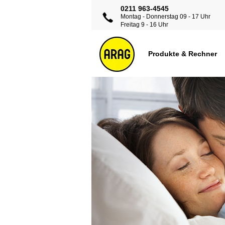
0211 963-4545
Montag - Donnerstag 09 - 17 Uhr
Freitag 9 - 16 Uhr
Produkte & Rechner