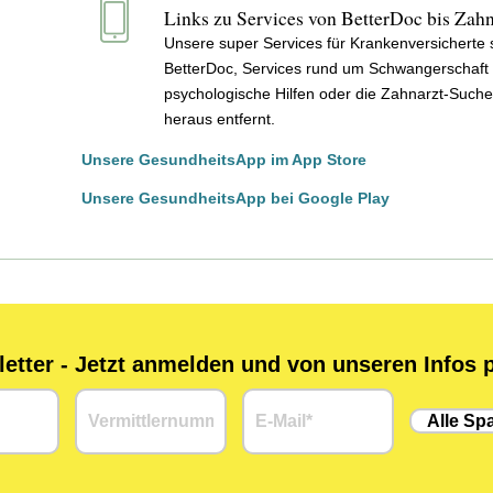
Links zu Services von BetterDoc bis Zah
Unsere super Services für Krankenversicherte 
BetterDoc, Services rund um Schwangerschaft
psychologische Hilfen oder die Zahnarzt-Suche 
heraus entfernt.
Unsere GesundheitsApp im App Store
Unsere GesundheitsApp bei Google Play
tter - Jetzt anmelden und von unseren Infos p