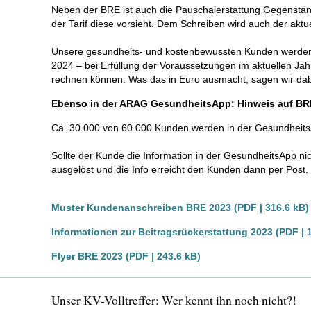
Neben der BRE ist auch die Pauschalerstattung Gegenstan
der Tarif diese vorsieht. Dem Schreiben wird auch der aktu
Unsere gesundheits- und kostenbewussten Kunden werden d
2024 – bei Erfüllung der Voraussetzungen im aktuellen Jah
rechnen können. Was das in Euro ausmacht, sagen wir dabe
Ebenso in der ARAG GesundheitsApp: Hinweis auf BR
Ca. 30.000 von 60.000 Kunden werden in der Gesundheits
Sollte der Kunde die Information in der GesundheitsApp ni
ausgelöst und die Info erreicht den Kunden dann per Post.
Muster Kundenanschreiben BRE 2023 (PDF | 316.6 kB)
Informationen zur Beitragsrückerstattung 2023 (PDF | 
Flyer BRE 2023 (PDF | 243.6 kB)
Unser KV-Volltreffer: Wer kennt ihn noch nicht?!