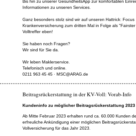
Bis hin zu unserer GesundheitsApp zur komfortablen Ein
Informationen zu unseren Services.
Ganz besonders stolz sind wir auf unseren Hattrick: Focu
Krankenversicherung zum dritten Mal in Folge als "Fairster
Volltreffer eben!
Sie haben noch Fragen?
Wir sind für Sie da.
Wir leben Maklerservice.
Telefonisch und online.
0211 963 45 45 · MSC@ARAG.de
Beitragsrückerstattung in der KV-Voll: Vorab-Info
Kundeninfo zu möglicher Beitragsrückerstattung 2023
Ab Mitte Februar 2023 erhalten rund ca. 60.000 Kunden 
erfreuliche Ankündigung einer möglichen Beitragsrückerst
Vollversicherung für das Jahr 2023.