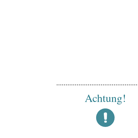
Achtung!