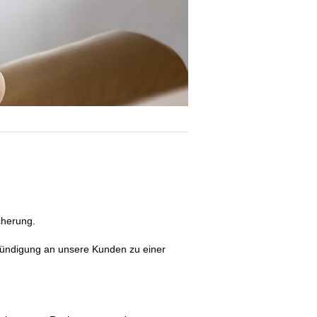
cherung.
kündigung an unsere Kunden zu einer