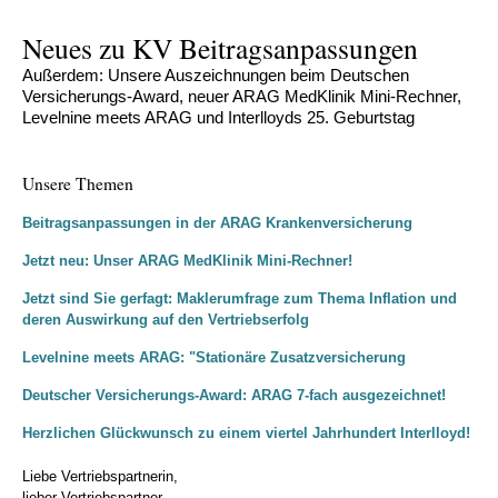
Neues zu KV Beitragsanpassungen
Außerdem: Unsere Auszeichnungen beim Deutschen
Versicherungs-Award, neuer ARAG MedKlinik Mini-Rechner,
Levelnine meets ARAG und Interlloyds 25. Geburtstag
Unsere Themen
Beitragsanpassungen in der ARAG Krankenversicherung
Jetzt neu: Unser ARAG MedKlinik Mini-Rechner!
Jetzt sind Sie gerfagt: Maklerumfrage zum Thema Inflation und
deren Auswirkung auf den Vertriebserfolg
Levelnine meets ARAG: "Stationäre Zusatzversicherung
Deutscher Versicherungs-Award: ARAG 7-fach ausgezeichnet!
Herzlichen Glückwunsch zu einem viertel Jahrhundert Interlloyd!
Liebe Vertriebspartnerin,
lieber Vertriebspartner,