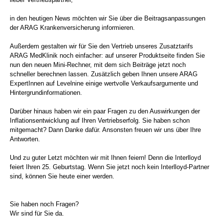
in den heutigen News möchten wir Sie über die Beitragsanpassungen
der ARAG Krankenversicherung informieren.
Außerdem gestalten wir für Sie den Vertrieb unseres Zusatztarifs
ARAG MedKlinik noch einfacher: auf unserer Produktseite finden Sie
nun den neuen Mini-Rechner, mit dem sich Beiträge jetzt noch
schneller berechnen lassen. Zusätzlich geben Ihnen unsere ARAG
ExpertInnen auf Levelnine einige wertvolle Verkaufsargumente und
Hintergrundinformationen.
Darüber hinaus haben wir ein paar Fragen zu den Auswirkungen der
Inflationsentwicklung auf Ihren Vertriebserfolg. Sie haben schon
mitgemacht? Dann Danke dafür. Ansonsten freuen wir uns über Ihre
Antworten.
Und zu guter Letzt möchten wir mit Ihnen feiern! Denn die Interlloyd
feiert Ihren 25. Geburtstag. Wenn Sie jetzt noch kein Interlloyd-Partner
sind, können Sie heute einer werden.
Sie haben noch Fragen?
Wir sind für Sie da.