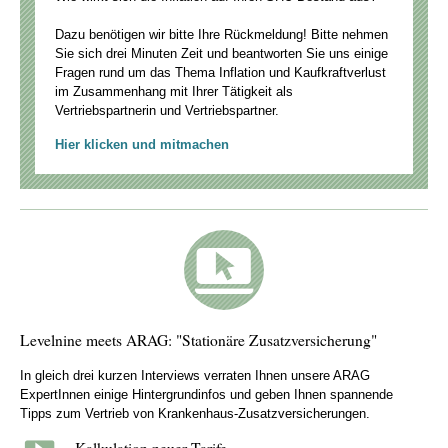
Dazu benötigen wir bitte Ihre Rückmeldung! Bitte nehmen
Sie sich drei Minuten Zeit und beantworten Sie uns einige
Fragen rund um das Thema Inflation und Kaufkraftverlust
im Zusammenhang mit Ihrer Tätigkeit als
Vertriebspartnerin und Vertriebspartner.
Hier klicken und mitmachen
Levelnine meets ARAG: "Stationäre Zusatzversicherung"
In gleich drei kurzen Interviews verraten Ihnen unsere ARAG
ExpertInnen einige Hintergrundinfos und geben Ihnen spannende
Tipps zum Vertrieb von Krankenhaus-Zusatzversicherungen.
Kalkulation neuer Tarife