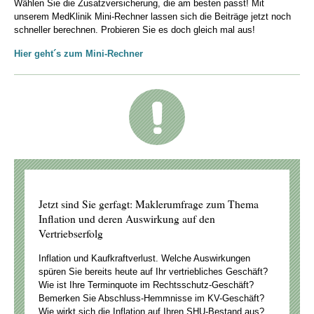
Wählen Sie die Zusatzversicherung, die am besten passt! Mit
unserem MedKlinik Mini-Rechner lassen sich die Beiträge jetzt noch
schneller berechnen. Probieren Sie es doch gleich mal aus!
Hier geht´s zum Mini-Rechner
Jetzt sind Sie gerfagt: Maklerumfrage zum Thema
Inflation und deren Auswirkung auf den
Vertriebserfolg
Inflation und Kaufkraftverlust. Welche Auswirkungen
spüren Sie bereits heute auf Ihr vertriebliches Geschäft?
Wie ist Ihre Terminquote im Rechtsschutz-Geschäft?
Bemerken Sie Abschluss-Hemmnisse im KV-Geschäft?
Wie wirkt sich die Inflation auf Ihren SHU-Bestand aus?