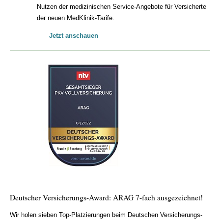
Nutzen der medizinischen Service-Angebote für Versicherte
der neuen MedKlinik-Tarife.
Jetzt anschauen
Deutscher Versicherungs-Award: ARAG 7-fach ausgezeichnet!
Wir holen sieben Top-Platzierungen beim Deutschen Versicherungs-