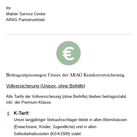
Ihr
Makler Service Center
ARAG Partnervertrieb
Beitragsanpassungen Unisex der ARAG Krankenversicherung
Vollversicherung (Unisex, ohne Beihilfe)
Alle Tarife der Vollversicherung (ohne Beihilfe) bleiben beitragsstabil,
inkl. der Premium-Klasse.
K-Tarif:
Unser langjähriger Verkaufsschlager bleibt in allen Altersklassen
(Erwachsene, Kinder, Jugendliche) und in allen
Selbstbehaltsstufen (K0-K1500) stabil.