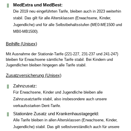
MedExtra und MedBest:
Die 2019 neu eingeführten Tarife, bleiben auch in 2023 weiterhin
stabil. Das gilt für alle Altersklassen (Erwachsene, Kinder,
Jugendliche) und für alle Selbstbehaltsstufen (ME0-ME1500 und
MB0-MB1500).
Beihilfe (Unisex)
Mit Ausnahme der Stationär-Tarife (221-227, 231-237 und 241-247)
bleiben für Erwachsene sämtliche Tarife stabil. Bei Kindern und
Jugendlichen bleiben hingegen alle Tarife stabil.
Zusatzversicherung (Unisex)
Zahnzusatz:
Für Erwachsene, Kinder und Jugendliche bleiben alle
Zahnzusatztarife stabil, also insbesondere auch unsere
verkaufsstarken Dent-Tarife.
Stationäre Zusatz und Krankenhaustagegeld:
Alle Tarife bleiben in allen Altersklassen (Erwachsene, Kinder,
Jugendliche) stabil. Das gilt selbstverständlich auch für unsere