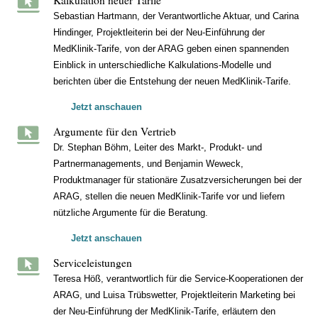
Sebastian Hartmann, der Verantwortliche Aktuar, und Carina
Hindinger, Projektleiterin bei der Neu-Einführung der
MedKlinik-Tarife, von der ARAG geben einen spannenden
Einblick in unterschiedliche Kalkulations-Modelle und
berichten über die Entstehung der neuen MedKlinik-Tarife.
Jetzt anschauen
Argumente für den Vertrieb
Dr. Stephan Böhm, Leiter des Markt-, Produkt- und
Partnermanagements, und Benjamin Weweck,
Produktmanager für stationäre Zusatzversicherungen bei der
ARAG, stellen die neuen MedKlinik-Tarife vor und liefern
nützliche Argumente für die Beratung.
Jetzt anschauen
Serviceleistungen
Teresa Höß, verantwortlich für die Service-Kooperationen der
ARAG, und Luisa Trübswetter, Projektleiterin Marketing bei
der Neu-Einführung der MedKlinik-Tarife, erläutern den