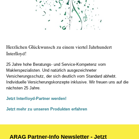
Herzlichen Glückwunsch zu einem viertel Jahrhundert
Interlloyd!
25 Jahre hohe Beratungs- und Service-Kompetenz vom
Maklerspezialisten. Und natürlich ausgezeichneter
Versicherungsschutz, der sich deutlich vom Standard abhebt.
Individuelle Versicherungskonzepte inklusive. Wir freuen uns auf die
nächsten 25 Jahre.
Jetzt Interlloyd-Partner werden!
Jetzt mehr zu unseren Produkten erfahren
ARAG Partner-Info Newsletter - Jetzt