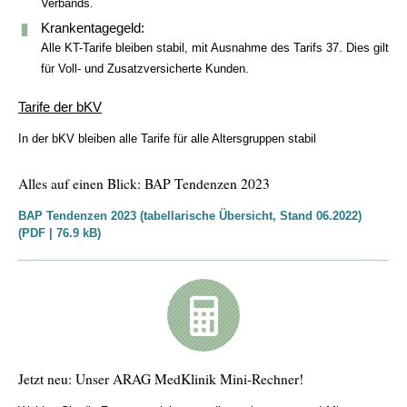
Verbands.
Krankentagegeld:
Alle KT-Tarife bleiben stabil, mit Ausnahme des Tarifs 37. Dies gilt
für Voll- und Zusatzversicherte Kunden.
Tarife der bKV
In der bKV bleiben alle Tarife für alle Altersgruppen stabil
Alles auf einen Blick: BAP Tendenzen 2023
BAP Tendenzen 2023 (tabellarische Übersicht, Stand 06.2022)
(PDF | 76.9 kB)
Jetzt neu: Unser ARAG MedKlinik Mini-Rechner!