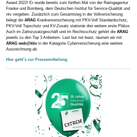
Award 2022! Er wurde bereits zum fünften Mal von der Ratingagentur
Franke und Bornberg, dem Deutschen Institut für Service-Qualität und
ntv vergeben. Zusätzlich zum Gesamtsieg in der Vollversicherung
belegt die
ARAG
Krankenversicherung mit PKV-Voll Standardschutz,
PKV-Voll Topschutz und KV-Zusatz stationär drei weitere erste Plätze.
Auch im Zahnzusatzgeschäft und im Rechtsschutz gehört die
ARAG
jeweils zu den Top 3 Anbietern. Last but not least, räumen wir mit
ARAG web@ktiv
in der Kategorie Cyberversicherung eine weitere
Auszeichnung ab.
Hier geht´s zur Pressemitteilung