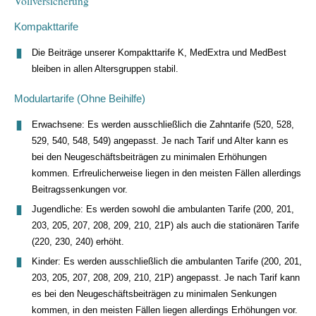
Vollversicherung
Kompakttarife
Die Beiträge unserer Kompakttarife K, MedExtra und MedBest
bleiben in allen Altersgruppen stabil.
Modulartarife (Ohne Beihilfe)
Erwachsene: Es werden ausschließlich die Zahntarife (520, 528,
529, 540, 548, 549) angepasst. Je nach Tarif und Alter kann es
bei den Neugeschäftsbeiträgen zu minimalen Erhöhungen
kommen. Erfreulicherweise liegen in den meisten Fällen allerdings
Beitragssenkungen vor.
Jugendliche: Es werden sowohl die ambulanten Tarife (200, 201,
203, 205, 207, 208, 209, 210, 21P) als auch die stationären Tarife
(220, 230, 240) erhöht.
Kinder: Es werden ausschließlich die ambulanten Tarife (200, 201,
203, 205, 207, 208, 209, 210, 21P) angepasst. Je nach Tarif kann
es bei den Neugeschäftsbeiträgen zu minimalen Senkungen
kommen, in den meisten Fällen liegen allerdings Erhöhungen vor.