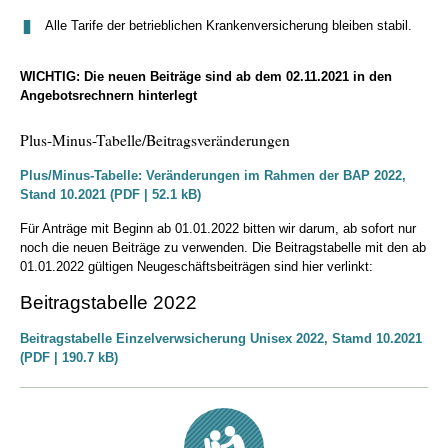
Alle Tarife der betrieblichen Krankenversicherung bleiben stabil.
WICHTIG: Die neuen Beiträge sind ab dem 02.11.2021 in den
Angebotsrechnern hinterlegt
Plus-Minus-Tabelle/Beitragsveränderungen
Plus/Minus-Tabelle: Veränderungen im Rahmen der BAP 2022,
Stand 10.2021 (PDF | 52.1 kB)
Für Anträge mit Beginn ab 01.01.2022 bitten wir darum, ab sofort nur
noch die neuen Beiträge zu verwenden. Die Beitragstabelle mit den ab
01.01.2022 gültigen Neugeschäftsbeiträgen sind hier verlinkt:
Beitragstabelle 2022
Beitragstabelle Einzelverwsicherung Unisex 2022, Stamd 10.2021
(PDF | 190.7 kB)