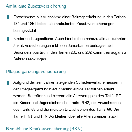
Ambulante Zusatzversicherung
Erwachsene: Mit Ausnahme einer Beitragserhöhung in den Tarifen
184 und 185 bleiben alle ambulanten Zusatzversicherungen
beitragsstabil.
Kinder und Jugendliche: Auch hier bleiben nahezu alle ambulanten
Zusatzversicherungen inkl. den Juniortarifen beitragsstabil.
Besonders positiv: In den Tarifen 281 und 282 kommt es sogar zu
Beitragssenkungen.
Pflegeergänzungsversicherung
Aufgrund der seit Jahren steigenden Schadenverläufe müssen in
der Pflegeergänzungsversicherung einige Tarifstufen erhöht
werden. Betroffen sind hiervon alle Altersgruppen des Tarifs PF,
die Kinder und Jugendlichen des Tarifs PIN2, die Erwachsenen
des Tarifs 68 und die meisten Erwachsenen des Tarifs 69. Die
Tarife PIN1 und PIN 3-5 bleiben über alle Altersgruppen stabil.
Betriebliche Krankenversicherung (BKV)