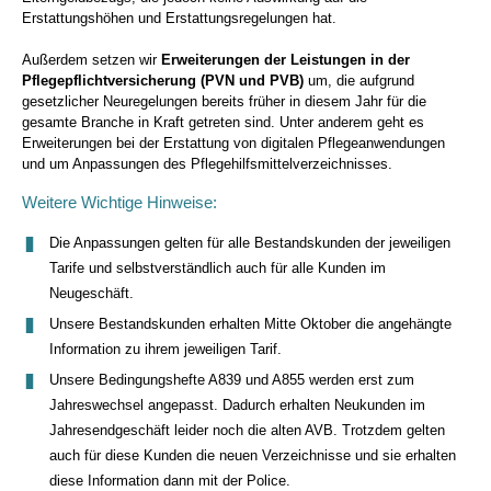
Erstattungshöhen und Erstattungsregelungen hat.
Außerdem setzen wir
Erweiterungen der Leistungen in der
Pflegepflichtversicherung (PVN und PVB)
um, die aufgrund
gesetzlicher Neuregelungen bereits früher in diesem Jahr für die
gesamte Branche in Kraft getreten sind. Unter anderem geht es
Erweiterungen bei der Erstattung von digitalen Pflegeanwendungen
und um Anpassungen des Pflegehilfsmittelverzeichnisses.
Weitere Wichtige Hinweise:
Die Anpassungen gelten für alle Bestandskunden der jeweiligen
Tarife und selbstverständlich auch für alle Kunden im
Neugeschäft.
Unsere Bestandskunden erhalten Mitte Oktober die angehängte
Information zu ihrem jeweiligen Tarif.
Unsere Bedingungshefte A839 und A855 werden erst zum
Jahreswechsel angepasst. Dadurch erhalten Neukunden im
Jahresendgeschäft leider noch die alten AVB. Trotzdem gelten
auch für diese Kunden die neuen Verzeichnisse und sie erhalten
diese Information dann mit der Police.