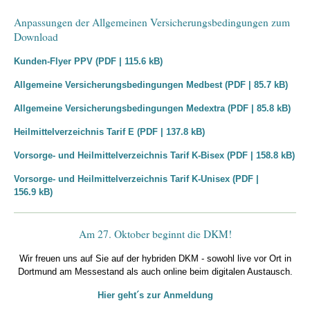
Anpassungen der Allgemeinen Versicherungsbedingungen zum
Download
Kunden-Flyer PPV (PDF | 115.6 kB)
Allgemeine Versicherungsbedingungen Medbest (PDF | 85.7 kB)
Allgemeine Versicherungsbedingungen Medextra (PDF | 85.8 kB)
Heilmittelverzeichnis Tarif E (PDF | 137.8 kB)
Vorsorge- und Heilmittelverzeichnis Tarif K-Bisex (PDF | 158.8 kB)
Vorsorge- und Heilmittelverzeichnis Tarif K-Unisex (PDF |
156.9 kB)
Am 27. Oktober beginnt die DKM!
Wir freuen uns auf Sie auf der hybriden DKM - sowohl live vor Ort in
Dortmund am Messestand als auch online beim digitalen Austausch.
Hier geht´s zur Anmeldung