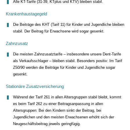
Alle KT-Tarife (31-39, KTplus und KTV) bleiben stabil.
Krankenhaustagegeld
Die Beiträge des KHT (Tarif 11) für Kinder und Jugendliche bleiben
stabil. Der Beitrag für Erwachsene wird sogar gesenkt.
Zahnzusatz
Die meisten Zahnzusatztarife – insbesondere unsere Dent-Tarife
als Verkaufsschlager – bleiben stabil. Besonders positiv: Im Tarif
Z50/90 werden die Beiträge für Kinder und Jugendliche sogar
gesenkt.
Stationäre Zusatzversicherung
Während der Tarif 261 in allen Altersgruppen stabil bleibt, kommt
es beim Tarif 262 zu einer Beitragsanpassung in allen
Altersgruppen: Bei den Kindern sinkt der Beitrag, bei
Jugendlichen und den meisten Erwachsenen erhöht sich der
Neugeschäftsbeitrag jeweils geringfügig.