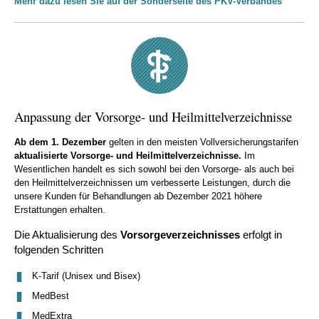
Mehr dazu lesen Sie auf der Sonderseite des PKV-Verbandes
Anpassung der Vorsorge- und Heilmittelverzeichnisse
Ab dem 1. Dezember
gelten in den meisten Vollversicherungstarifen
aktualisierte Vorsorge- und Heilmittelverzeichnisse.
Im
Wesentlichen handelt es sich sowohl bei den Vorsorge- als auch bei
den Heilmittelverzeichnissen um verbesserte Leistungen, durch die
unsere Kunden für Behandlungen ab Dezember 2021 höhere
Erstattungen erhalten.
Die Aktualisierung des
Vorsorgeverzeichnisses
erfolgt in
folgenden Schritten
K-Tarif (Unisex und Bisex)
MedBest
MedExtra