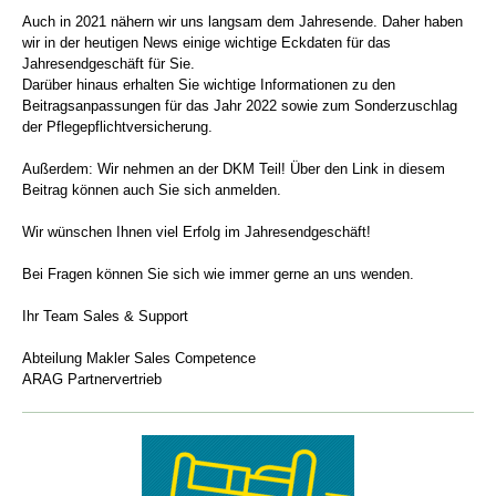
Auch in 2021 nähern wir uns langsam dem Jahresende. Daher haben
wir in der heutigen News einige wichtige Eckdaten für das
Jahresendgeschäft für Sie.
Darüber hinaus erhalten Sie wichtige Informationen zu den
Beitragsanpassungen für das Jahr 2022 sowie zum Sonderzuschlag
der Pflegepflichtversicherung.
Außerdem: Wir nehmen an der DKM Teil! Über den Link in diesem
Beitrag können auch Sie sich anmelden.
Wir wünschen Ihnen viel Erfolg im Jahresendgeschäft!
Bei Fragen können Sie sich wie immer gerne an uns wenden.
Ihr Team Sales & Support
Abteilung Makler Sales Competence
ARAG Partnervertrieb