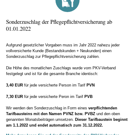
Sonderzuschlag der Pflegepflichtversicherung ab
01.01.2022
Aufgrund gesetzlicher Vorgaben muss im Jahr 2022 nahezu jeder
vollversicherte Kunde (Bestandskunden + Neukunden) einen
Sonderzuschlag zur Pflegepflichtversicherung zahlen.
Die Höhe des monatlichen Zuschlags wurde vom PKV-Verband
festgelegt und ist für die gesamte Branche identisch:
3,40 EUR
für jede versicherte Person im Tarif
PVN
7,30 EUR
für jede versicherte Peron im Tarif
PVB
Wir werden den Sonderzuschlag in Form eines
verpflichtenden
Tarifbausteins mit den Namen PVNZ bzw. PVBZ
und den oben
genannten Monatsbeiträgen umsetzen.
Dieser Tarifbaustein beginnt
am 1.1.2022 und endet automatisch zum 31.12.2022.