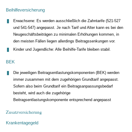
Beihilfeversicherung
Erwachsene: Es werden ausschließlich die Zahntarife (521-527
und 541-547) angepasst. Je nach Tarif und Alter kann es bei den
Neugeschäftsbeiträgen zu minimalen Erhöhungen kommen, in
den meisten Fällen liegen allerdings Beitragssenkungen vor.
Kinder und Jugendliche: Alle Beihilfe-Tarife bleiben stabil.
BEK
Die jeweiligen Beitragsentlastungskomponenten (BEK) werden
immer zusammen mit dem zugehörigen Grundtarif angepasst.
Sofern also beim Grundtarif ein Beitragsanpassungsbedarf
besteht, wird auch die zugehörige
Beitragsentlastungskomponente entsprechend angepasst
Zusatzversicherung
Krankentagegeld