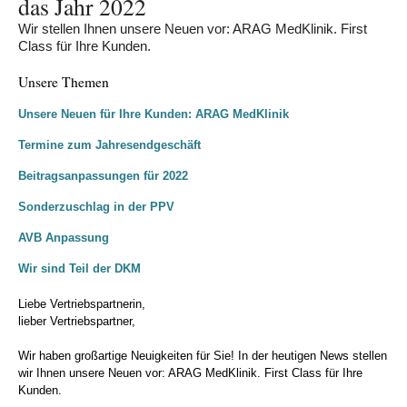
das Jahr 2022
Wir stellen Ihnen unsere Neuen vor: ARAG MedKlinik. First
Class für Ihre Kunden.
Unsere Themen
Unsere Neuen für Ihre Kunden: ARAG MedKlinik
Termine zum Jahresendgeschäft
Beitragsanpassungen für 2022
Sonderzuschlag in der PPV
AVB Anpassung
Wir sind Teil der DKM
Liebe Vertriebspartnerin,
lieber Vertriebspartner,
Wir haben großartige Neuigkeiten für Sie! In der heutigen News stellen
wir Ihnen unsere Neuen vor: ARAG MedKlinik. First Class für Ihre
Kunden.