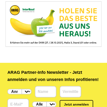
ARAG Partner-Info Newsletter - Jetzt
anmelden und von unseren Infos profitieren!
Jetzt anmelden