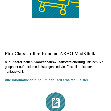
First Class für Ihre Kunden: ARAG MedKlinik
Mit unserer neuen Krankenhaus-Zusatzversicherung.
Bleiben Sie
gespannt auf moderne Leistungen und viel Flexibilität bei der
Tarifauswahl.
Alle Informationen rund um den Tarif erhalten Sie hier