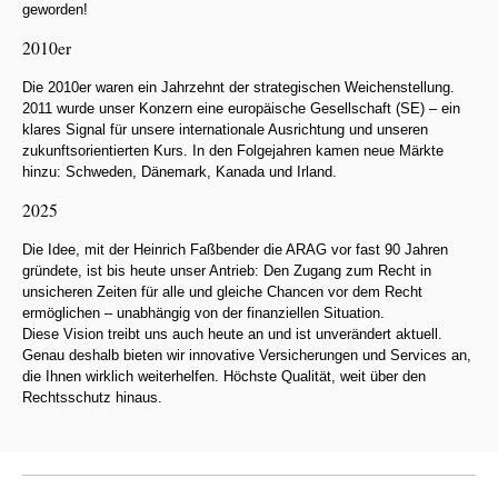
geworden!
2010er
Die 2010er waren ein Jahrzehnt der strategischen Weichenstellung.
2011 wurde unser Konzern eine europäische Gesellschaft (SE) – ein
klares Signal für unsere internationale Ausrichtung und unseren
zukunftsorientierten Kurs. In den Folgejahren kamen neue Märkte
hinzu: Schweden, Dänemark, Kanada und Irland.
2025
Die Idee, mit der Heinrich Faßbender die ARAG vor fast 90 Jahren
gründete, ist bis heute unser Antrieb: Den Zugang zum Recht in
unsicheren Zeiten für alle und gleiche Chancen vor dem Recht
ermöglichen – unabhängig von der finanziellen Situation.
Diese Vision treibt uns auch heute an und ist unverändert aktuell.
Genau deshalb bieten wir innovative Versicherungen und Services an,
die Ihnen wirklich weiterhelfen. Höchste Qualität, weit über den
Rechtsschutz hinaus.