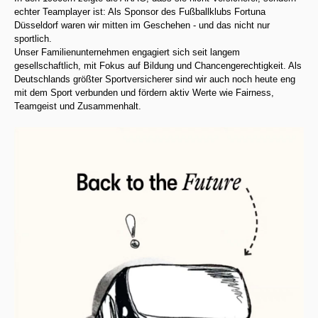
echter Teamplayer ist: Als Sponsor des Fußballklubs Fortuna
Düsseldorf waren wir mitten im Geschehen - und das nicht nur
sportlich.
Unser Familienunternehmen engagiert sich seit langem
gesellschaftlich, mit Fokus auf Bildung und Chancengerechtigkeit. Als
Deutschlands größter Sportversicherer sind wir auch noch heute eng
mit dem Sport verbunden und fördern aktiv Werte wie Fairness,
Teamgeist und Zusammenhalt.