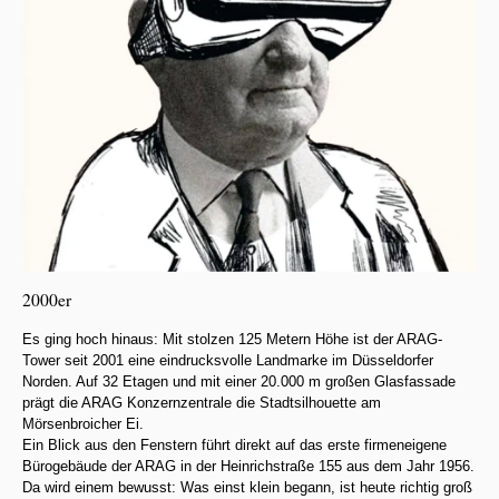
2000er
Es ging hoch hinaus: Mit stolzen 125 Metern Höhe ist der ARAG-
Tower seit 2001 eine eindrucksvolle Landmarke im Düsseldorfer
Norden. Auf 32 Etagen und mit einer 20.000 m großen Glasfassade
prägt die ARAG Konzernzentrale die Stadtsilhouette am
Mörsenbroicher Ei.
Ein Blick aus den Fenstern führt direkt auf das erste firmeneigene
Bürogebäude der ARAG in der Heinrichstraße 155 aus dem Jahr 1956.
Da wird einem bewusst: Was einst klein begann, ist heute richtig groß