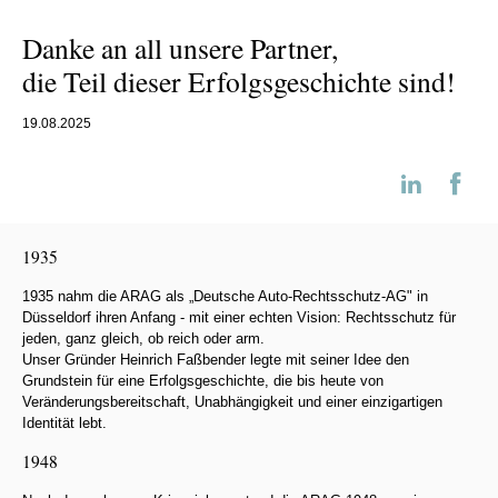
Danke an all unsere Partner,
die Teil dieser Erfolgsgeschichte sind!
19.08.2025
1935
1935 nahm die ARAG als „Deutsche Auto-Rechtsschutz-AG" in
Düsseldorf ihren Anfang - mit einer echten Vision: Rechtsschutz für
jeden, ganz gleich, ob reich oder arm.
Unser Gründer Heinrich Faßbender legte mit seiner Idee den
Grundstein für eine Erfolgsgeschichte, die bis heute von
Veränderungsbereitschaft, Unabhängigkeit und einer einzigartigen
Identität lebt.
1948