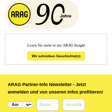
Lesen Sie mehr in der ARAG Insight
Wir schreiben Geschichte(n)
ARAG Partner-Info Newsletter - Jetzt
anmelden und von unseren Infos profitieren!