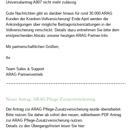
Universalantrag A807 nicht mehr zulässig.
Gute Nachrichten gibt es darüber hinaus für rund 30.000 ARAG
Kunden der Kranken-Vollversicherung! Ende April werden die
Ankündigungen über mögliche Beitragsrückerstattungen in der
Vollversicherung verschickt. Details dazu entnehmen Sie bitte dem
enstprechenden Absatz unserer heutigen ARAG Partner-Info.
Mit partnerschaftlichen Grüßen,
Ihr
Team Sales & Support
ARAG Partnervertrieb
Neuer Antrag: ARAG Pflege-Zusatzversicherung
Der Antrag zur ARAG Pflege-Zusatzversicherung wurde überarbeitet.
Bitte nutzen Sie daher ab sofort den neuen, editierbaren PDF Antrag
zur ARAG Pflege-Zusatzversicherung nutzen.
Details zu den Übergangsfristen lesen Sie hier: