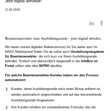
Jetzt digital abrufbar!
11.05.2026
Beamtenanwärter zum Ausbildungsende - jetzt digital abrufen.
Wir bauen unsere digitalen Maklerservices für Sie weiter aus! Im
ARAG Maklerportal finden Sie ab sofort auch
Umstellungsangebote
für Beamtenanwärter
, die sich kurz vor Ihrem Ausbildungsende
befinden. Einfach und übersichtlich dargestellt in der
InfoBox im
Portal
selbst oder über
BiPRO
abrufbar.
Für welche Beamtenanwärter-Kunden haben wir den Prozess
automatisiert:
Kunden, deren Ausbildungsende noch einen Monat entfernt ist,
werden automatisch angeschrieben und auf das bevorstehende
Ausbildungsende hingewiesen.
Ihre Kunden erhalten ein standardisiertes Formular, das die