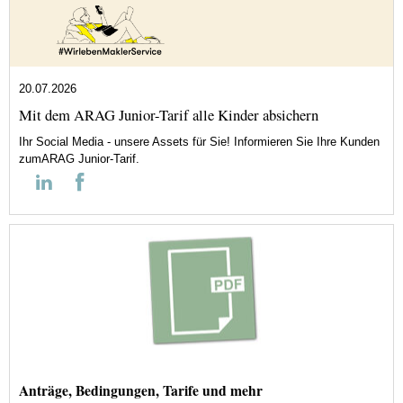
20.07.2026
Mit dem ARAG Junior-Tarif alle Kinder absichern
Ihr Social Media - unsere Assets für Sie! Informieren Sie Ihre Kunden
zumARAG Junior-Tarif.
Anträge, Bedingungen, Tarife und mehr