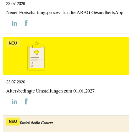
23.07.2026
Neuer Freischaltungsprozess für die ARAG GesundheitsApp
NEU
23.07.2026
Altersbedingte Umstellungen zum 01.01.2027
NEU