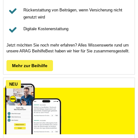
Rückerstattung von Beiträgen, wenn Versicherung nicht
genutzt wird
Digitale Kostenerstattung
Jetzt möchten Sie noch mehr erfahren? Alles Wissenswerte rund um
unsere ARAG BeihilfeBest haben wir hier für Sie zusammensgestellt.
Mehr zur Beihilfe
NEU