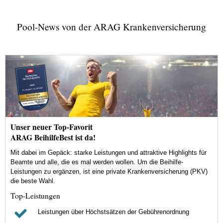
Pool-News von der ARAG Krankenversicherung
Unser neuer Top-Favorit
ARAG BeihilfeBest ist da!
Mit dabei im Gepäck: starke Leistungen und attraktive Highlights für
Beamte und alle, die es mal werden wollen. Um die Beihilfe-
Leistungen zu ergänzen, ist eine private Krankenversicherung (PKV)
die beste Wahl.
Top-Leistungen
Leistungen über Höchstsätzen der Gebührenordnung